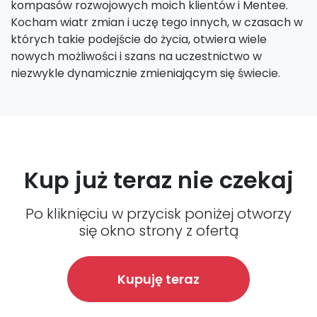
kompasów rozwojowych moich klientów i Mentee.
Kocham wiatr zmian i uczę tego innych, w czasach w
których takie podejście do życia, otwiera wiele
nowych możliwości i szans na uczestnictwo w
niezwykle dynamicznie zmieniającym się świecie.
Kup już teraz nie czekaj
Po kliknięciu w przycisk poniżej otworzy
się okno strony z ofertą
Kupuję teraz