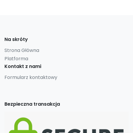
Na skróty
Strona Główna
Platforma
Kontakt z nami
Formularz kontaktowy
Bezpieczna transakcja